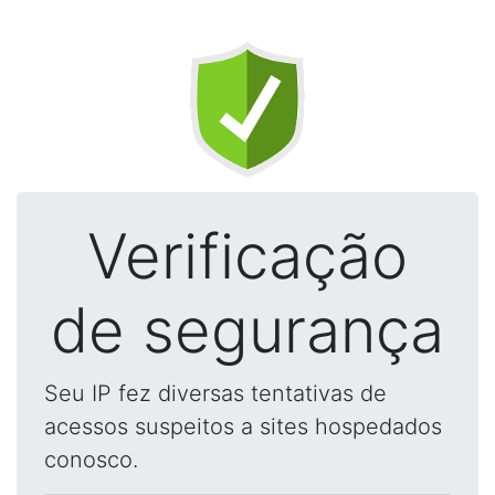
Verificação
de segurança
Seu IP fez diversas tentativas de
acessos suspeitos a sites hospedados
conosco.