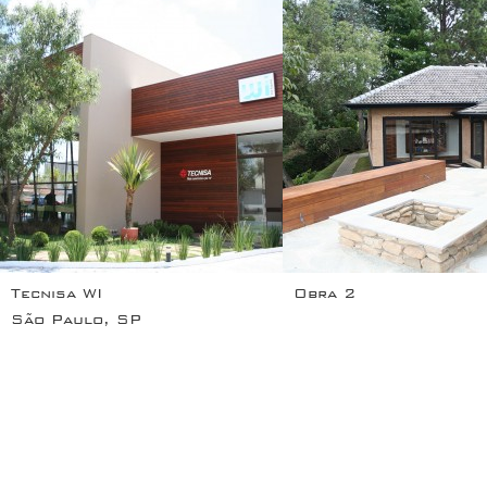
Tecnisa WI
Obra 2
São Paulo, SP